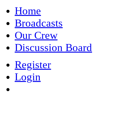
Home
Broadcasts
Our Crew
Discussion Board
Register
Login