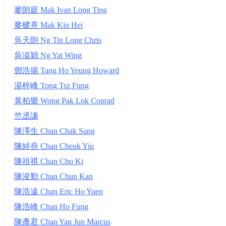
麥朗庭 Mak Ivan Long Ting
麥楗熹 Mak Kin Hei
吳天朗 Ng Tin Long Chris
吳溢穎 Ng Yat Wing
鄧浩揚 Tang Ho Yeung Howard
湯梓峰 Tong Tsz Fung
黃柏樂 Wong Pak Lok Conrad
竺丞謙
陳澤生 Chan Chak Sang
陳綽堯 Chan Cheuk Yiu
陳祖祺 Chan Cho Ki
陳浚勤 Chan Chun Kan
陳浩遠 Chan Eric Ho Yuen
陳浩峰 Chan Ho Fung
陳彥君 Chan Yan Jun Marcus